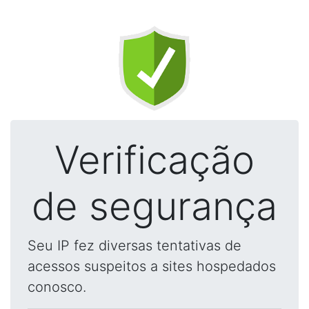
Verificação
de segurança
Seu IP fez diversas tentativas de
acessos suspeitos a sites hospedados
conosco.